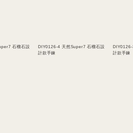
Super7 石榴石設
DIY0126-4 天然Super7 石榴石設
DIY012
計款手鍊
計款手鍊