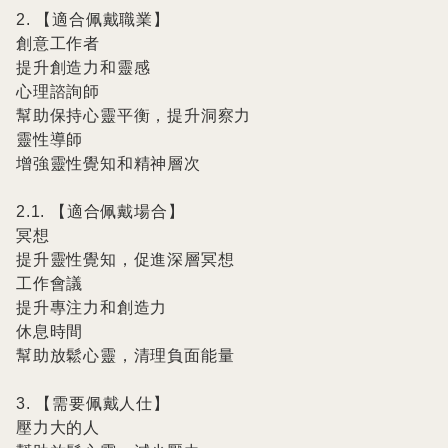
2. 【適合佩戴職業】

創意工作者

提升創造力和靈感

心理諮詢師

幫助保持心靈平衡，提升洞察力

靈性導師

增強靈性覺知和精神層次

2.1. 【適合佩戴場合】

冥想

提升靈性覺知，促進深層冥想

工作會議

提升專注力和創造力

休息時間

幫助放鬆心靈，清理負面能量

3. 【需要佩戴人仕】

壓力大的人
