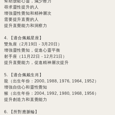
幫助放鬆心靈，減少壓力

尋求靈性提升的人

增強靈性覺知和精神層次

需要提升直覺的人

提升直覺能力和洞察力

4. 【適合佩戴星座】

雙魚座（2月19日 - 3月20日）

增強靈性覺知，促進心靈平衡

射手座（11月22日 - 12月21日）

提升直覺能力，促進精神層次提升

5. 【適合佩戴生肖】

龍（出生年份：2000, 1988, 1976, 1964, 1952）

增強自信心和靈性覺知

猴（出生年份：2004, 1992, 1980, 1968, 1956）

提升創造力和直覺能力

6. 【所對應脈輪】
