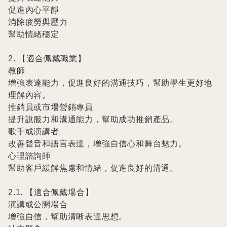
促進內心平靜

消除疲勞與壓力

幫助情緒穩定

2. 【適合佩戴職業】

教師

增強表達能力，促進良好的溝通技巧，幫助學生更好地
理解內容。

推銷員或市場營銷專員

提升說服力和溝通能力，幫助成功推銷產品。

歌手或演講者

改善聲音和語言表達，增強自信心和舞台魅力。

心理諮詢師

幫助客戶緩解焦慮和情緒，促進良好的溝通。

2.1. 【適合佩戴場合】

演講或公開場合

增強自信，幫助清晰表達思想。
