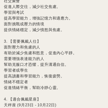
社交聚會

促進人際交往，減少社交焦慮。

學習與考試

提高學習能力，增強記憶力和適應力。

面對挑戰或壓力的情境

提供情緒穩定，減少憤怒與焦慮。

3. 【需要佩戴人仕】

面對壓力和焦慮的人

有助於減少焦慮和怒意，促進內心平靜。

需要增強表達能力的人

幫助克服口才恐懼，提升溝通自信。

學習者或學生

提高讀書和學習能力，恢復疲勞。

情緒不穩定者

促進情緒平衡，幫助冷靜心靈。

4. 【適合佩戴星座】

天秤座 (9月23日 - 10月22日)
