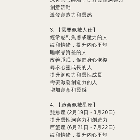
創意活動

激發創造力和靈感

3. 【需要佩戴人仕】

經常感到焦慮或壓力的人

緩和情緒，提升內心平靜

睡眠品質差的人

改善睡眠，促進身心恢復

尋求心靈成長的人

提升洞察力和靈性成長

需要激發創造力的人

增加創意和靈感

4. 【適合佩戴星座】

雙魚座 (2月19日 - 3月20日)

提升靈性洞察力和創造力

巨蟹座 (6月21日 - 7月22日)

緩和情緒，提升內心平靜
