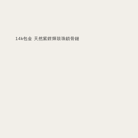
14k包金 天然紫鋰輝鼓珠鎖骨鏈