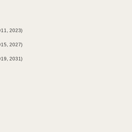
11, 2023)

15, 2027)

19, 2031)
