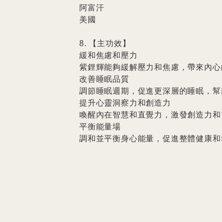
阿富汗

美國

8. 【主功效】

緩和焦慮和壓力

紫鋰輝能夠緩解壓力和焦慮，帶來內心
改善睡眠品質

調節睡眠週期，促進更深層的睡眠，幫
提升心靈洞察力和創造力

喚醒內在智慧和直覺力，激發創造力和靈
平衡能量場

調和並平衡身心能量，促進整體健康和