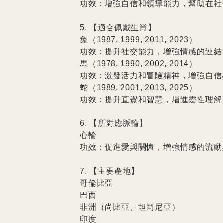
功效：增強自信和領導能力，幫助在社
5. 【適合佩戴生肖】

兔（1987, 1999, 2011, 2023）

功效：提升社交能力，增強情感的連結。
馬（1978, 1990, 2002, 2014）

功效：激發活力和冒險精神，增強自信心
蛇（1989, 2001, 2013, 2025）

功效：提升直覺和智慧，增進靈性理解。
6. 【所對應脈輪】

心輪

功效：促進愛與關懷，增強情感的流動
7. 【主要產地】

哥倫比亞

巴西

非洲（尚比亞、坦尚尼亞）

印度
