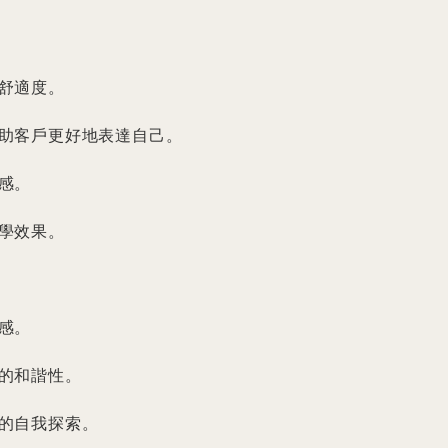
舒適度。

助客戶更好地表達自己。

。

學效果。

。

的和諧性。

的自我探索。
