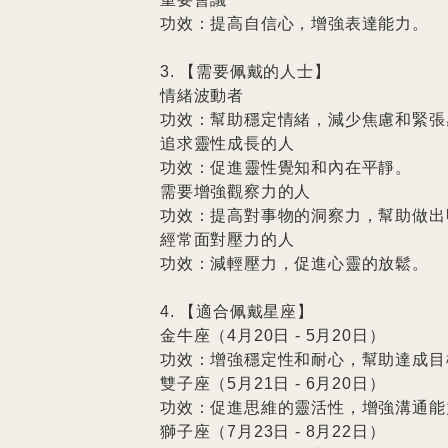
功效：提高自信心，增強表達能力。

3. 【需要佩戴的人士】

情緒波動者

功效：幫助穩定情緒，減少焦慮和緊張感
追求靈性成長的人

功效：促進靈性覺知和內在平靜。

需要增強觀察力的人

功效：提高對事物的洞察力，幫助做出
經常面對壓力的人

功效：減輕壓力，促進心靈的放鬆。

4. 【適合佩戴星座】

金牛座（4月20日 - 5月20日）

功效：增強穩定性和耐心，幫助達成目標
雙子座（5月21日 - 6月20日）

功效：促進思維的靈活性，增強溝通能力
獅子座（7月23日 - 8月22日）
