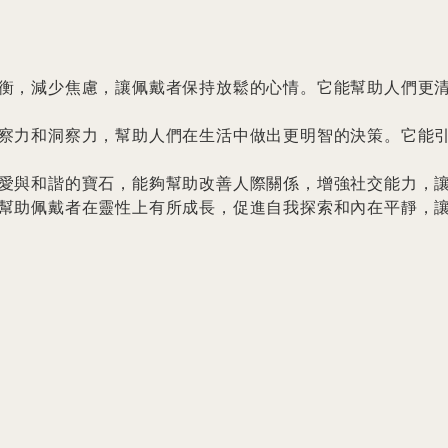
衡，減少焦慮，讓佩戴者保持放鬆的心情。它能幫助人們更
察力和洞察力，幫助人們在生活中做出更明智的決策。它能
愛與和諧的寶石，能夠幫助改善人際關係，增強社交能力，讓
幫助佩戴者在靈性上有所成長，促進自我探索和內在平靜，