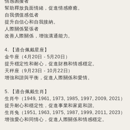
情感困擾者

幫助釋放負面情緒，促進情感療癒。

自我價值感低者

提升自信心和自我接納。

人際關係緊張者

改善人際關係，增強溝通能力。

4. 【適合佩戴星座】

金牛座（4月20日 - 5月20日）

提升穩定性和耐心，促進財務和情感穩定。

天秤座（9月23日 - 10月22日）

增強和諧與平衡，促進人際關係和愛情。

5. 【適合佩戴生肖】

生肖牛（1949, 1961, 1973, 1985, 1997, 2009, 2021）

提升耐心和穩定性，促進事業和家庭和諧。

生肖兔（1951, 1963, 1975, 1987, 1999, 2011, 2023）

增強愛心和同情心，促進人際關係和情感穩定。
