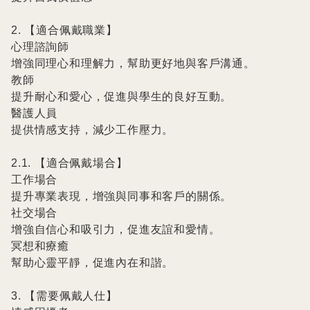
2. 【適合佩戴職業】

心理諮詢師

增強同理心和理解力，幫助更好地與客戶溝通。

教師

提升耐心和愛心，促進與學生的良好互動。

醫護人員

提供情感支持，減少工作壓力。

2.1. 【適合佩戴場合】

工作場合

提升專業表現，增強與同事和客戶的關係。

社交場合

增強自信心和吸引力，促進友誼和愛情。

冥想和療癒

幫助心靈平靜，促進內在和諧。

3. 【需要佩戴人仕】
