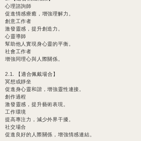
心理諮詢師

促進情感療癒，增強理解力。

創意工作者

激發靈感，提升創造力。

心靈導師

幫助他人實現身心靈的平衡。

社會工作者

增強同理心與人際關係。

2.1. 【適合佩戴場合】

冥想或靜坐

促進身心靈和諧，增強靈性連接。

創作過程

激發靈感，提升藝術表現。

工作環境

提高專注力，減少外界干擾。

社交場合

促進良好的人際關係，增強情感連結。
