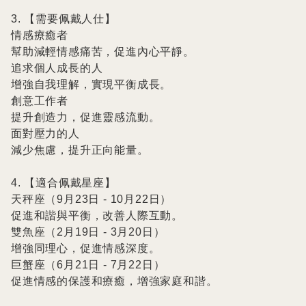
3. 【需要佩戴人仕】

情感療癒者

幫助減輕情感痛苦，促進內心平靜。

追求個人成長的人

增強自我理解，實現平衡成長。

創意工作者

提升創造力，促進靈感流動。

面對壓力的人

減少焦慮，提升正向能量。

4. 【適合佩戴星座】

天秤座（9月23日 - 10月22日）

促進和諧與平衡，改善人際互動。

雙魚座（2月19日 - 3月20日）

增強同理心，促進情感深度。

巨蟹座（6月21日 - 7月22日）

促進情感的保護和療癒，增強家庭和諧。
