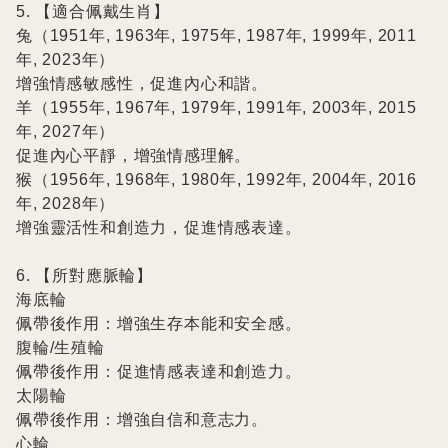
5. 【適合佩戴生肖】

兔（1951年, 1963年, 1975年, 1987年, 1999年, 2011
年, 2023年）

增強情感敏感性，促進內心和諧。

羊（1955年, 1967年, 1979年, 1991年, 2003年, 2015
年, 2027年）

促進內心平靜，增強情感理解。

猴（1956年, 1968年, 1980年, 1992年, 2004年, 2016
年, 2028年）

增強靈活性和創造力，促進情感表達。

6. 【所對應脈輪】

海底輪

佩帶後作用：增強生存本能和安全感。

腹輪/生殖輪

佩帶後作用：促進情感表達和創造力。

太陽輪

佩帶後作用：增強自信和意志力。

心輪
