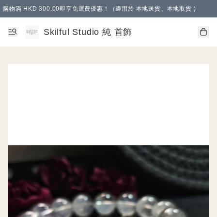
購物滿 HKD 300.00即享免運費優惠！（適用於 本地送貨、本地取貨 )
Skilful Studio 純 首飾