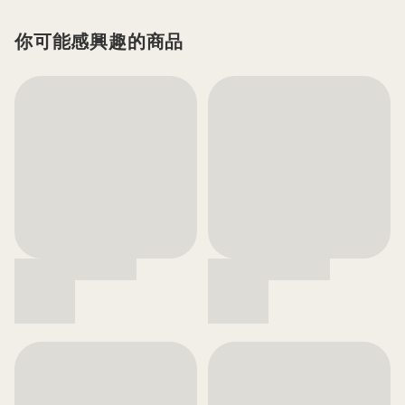
你可能感興趣的商品