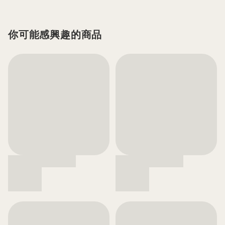
你可能感興趣的商品