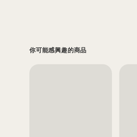
你可能感興趣的商品