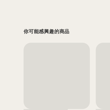
你可能感興趣的商品