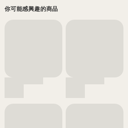
你可能感興趣的商品