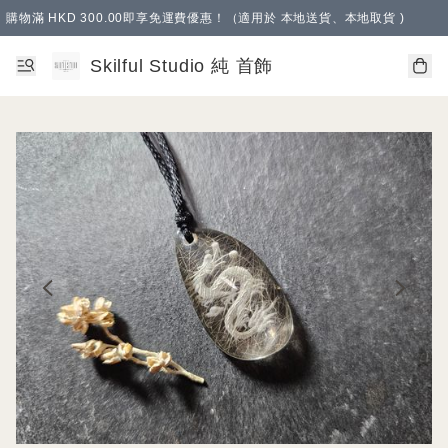
購物滿 HKD 300.00即享免運費優惠！（適用於 本地送貨、本地取貨 )
Skilful Studio 純 首飾