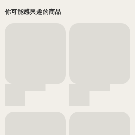
你可能感興趣的商品