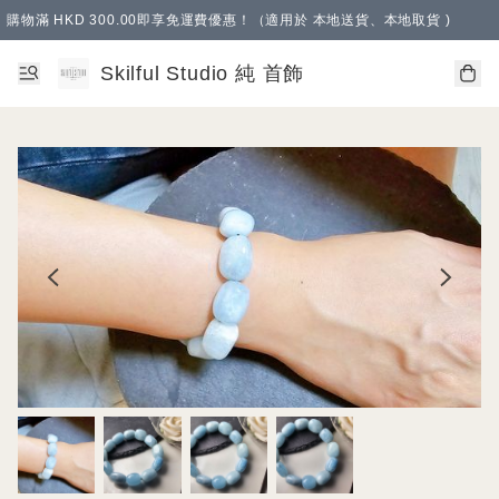
購物滿 HKD 300.00即享免運費優惠！（適用於 本地送貨、本地取貨 )
Skilful Studio 純 首飾