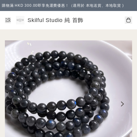
購物滿 HKD 300.00即享免運費優惠！（適用於 本地送貨、本地取貨 )
Skilful Studio 純 首飾