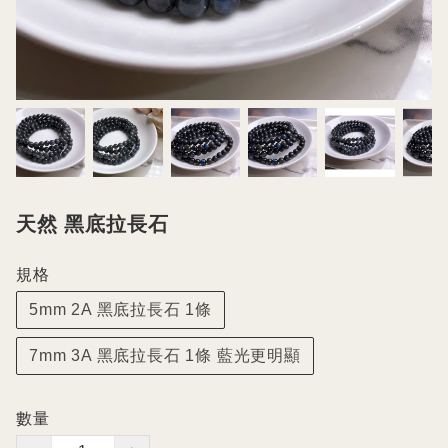
天然 黑底拉長石
規格
5mm 2A 黑底拉長石 1條
7mm 3A 黑底拉長石 1條 藍光更明顯
數量