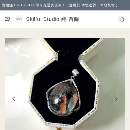
購物滿 HKD 300.00即享免運費優惠！（適用於 本地送貨、本地取貨 )
Skilful Studio 純 首飾