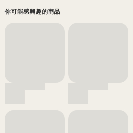
你可能感興趣的商品