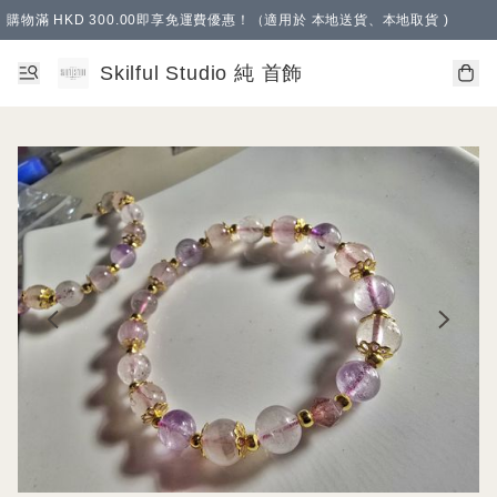
購物滿 HKD 300.00即享免運費優惠！（適用於 本地送貨、本地取貨 )
Skilful Studio 純 首飾