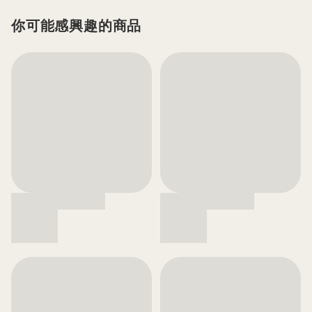
你可能感興趣的商品