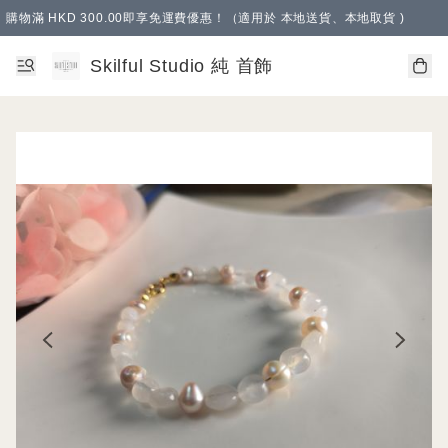
購物滿 HKD 300.00即享免運費優惠！（適用於 本地送貨、本地取貨 )
Skilful Studio 純 首飾