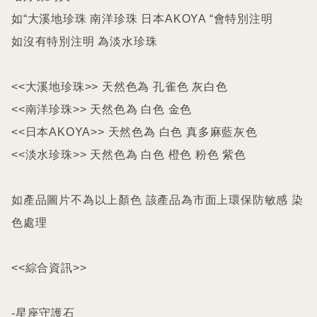
如“大溪地珍珠 南洋珍珠 日本AKOYA “會特別注明

如沒有特別注明 為淡水珍珠

<<大溪地珍珠>> 天然色為 孔雀色 灰白色

<<南洋珍珠>> 天然色為 白色 金色

<<日本AKOYA>> 天然色為 白色 真多麻藍灰色

<<淡水珍珠>> 天然色為 白色 橙色 粉色 紫色

如產品圖片不為以上顏色 該產品為市面上環保防敏感 染
色處理 

<<綜合資訊>>

-星座守護石
