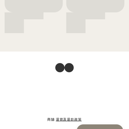
商舖
退貨及退款政策