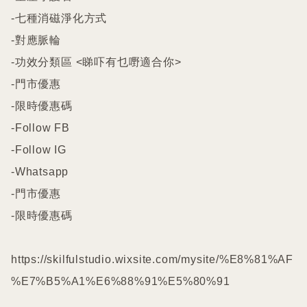
-七種消磁淨化方式

-對應脈輪

-功效分類區 <睇吓有乜嘢適合你>

-門市優惠

-限時優惠碼

-Follow FB

-Follow IG

-Whatsapp

-門市優惠

-限時優惠碼

https://skilfulstudio.wixsite.com/mysite/%E8%81%AF
%E7%B5%A1%E6%88%91%E5%80%91
