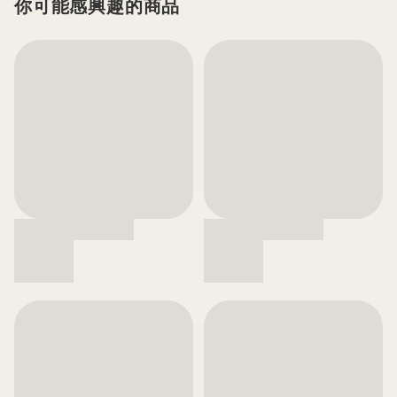
你可能感興趣的商品