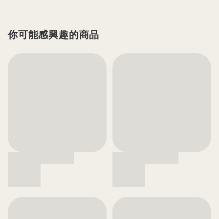
你可能感興趣的商品