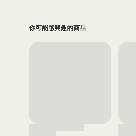
你可能感興趣的商品