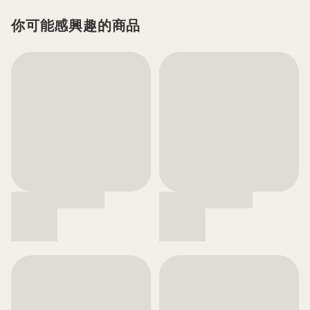
你可能感興趣的商品