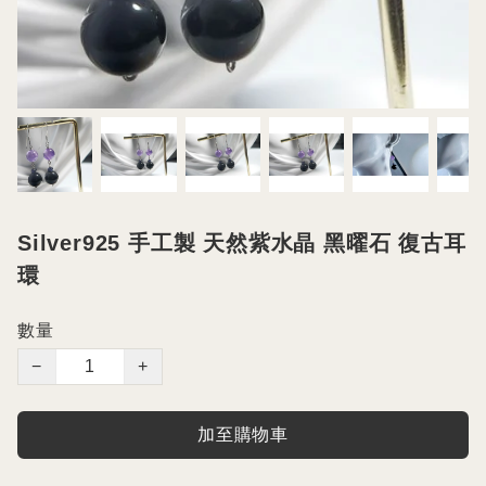
Silver925 手工製 天然紫水晶 黑曜石 復古耳
環
數量
−
+
加至購物車