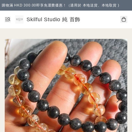
購物滿 HKD 300.00即享免運費優惠！（適用於 本地送貨、本地取貨 )
Skilful Studio 純 首飾