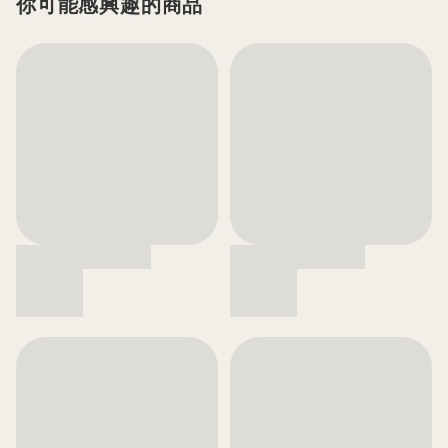
你可能感興趣的商品